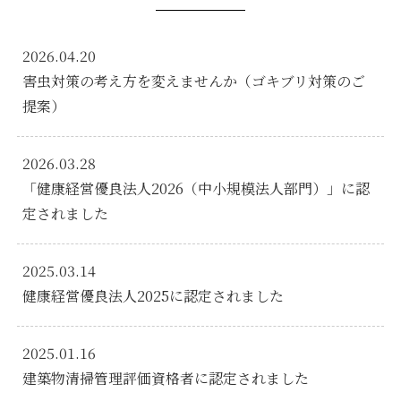
2026.04.20
害虫対策の考え方を変えませんか（ゴキブリ対策のご
提案）
2026.03.28
「健康経営優良法人2026（中小規模法人部門）」に認
定されました
2025.03.14
健康経営優良法人2025に認定されました
2025.01.16
建築物清掃管理評価資格者に認定されました