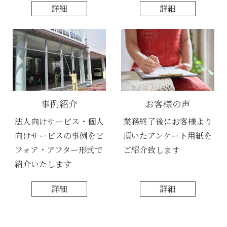
詳細
詳細
事例紹介
お客様の声
法人向けサービス・個人
業務終了後にお客様より
向けサービスの事例をビ
頂いたアンケート用紙を
フォア・アフター形式で
ご紹介致します
紹介いたします
詳細
詳細