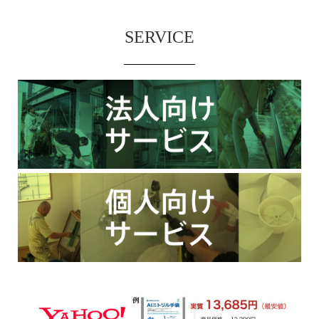
SERVICE