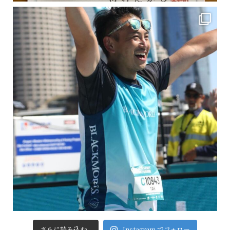
さらに読み込む...
Instagram でフォロー