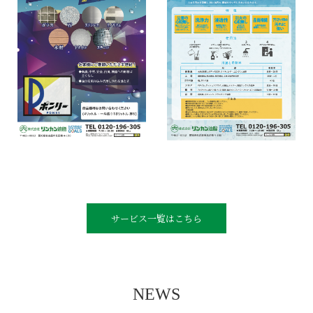
サービス一覧はこちら
NEWS