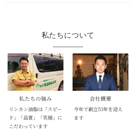
私たちについて
私たちの強み
会社概要
リンカン油脂は「スピー
今年で創立53年を迎え
ド」「品質」「笑顔」に
ます
こだわっています