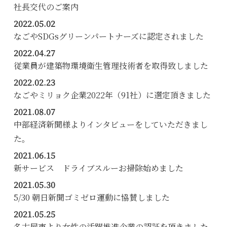
社長交代のご案内
2022.05.02
なごやSDGsグリーンパートナーズに認定されました
2022.04.27
従業員が建築物環境衛生管理技術者を取得致しました
2022.02.23
なごやミリョク企業2022年（91社）に選定頂きました
2021.08.07
中部経済新聞様よりインタビューをしていただきまし
た。
2021.06.15
新サービス ドライブスルーお掃除始めました
2021.05.30
5/30 朝日新聞ゴミゼロ運動に協賛しました
2021.05.25
名古屋市より女性の活躍推進企業の認証を頂きました