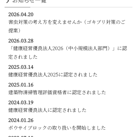
2026.04.20
害虫対策の考え方を変えませんか（ゴキブリ対策のご
提案）
2026.03.28
「健康経営優良法人2026（中小規模法人部門）」に認
定されました
2025.03.14
健康経営優良法人2025に認定されました
2025.01.16
建築物清掃管理評価資格者に認定されました
2024.03.19
健康経営優良法人に認定されました
2024.01.26
ボウサイブロックの取り扱いを開始しました