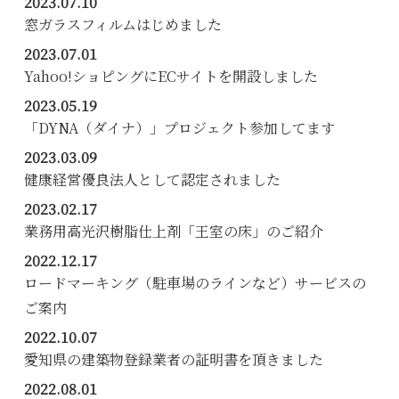
2023.07.10
窓ガラスフィルムはじめました
2023.07.01
Yahoo!ショピングにECサイトを開設しました
2023.05.19
「DYNA（ダイナ）」プロジェクト参加してます
2023.03.09
健康経営優良法人として認定されました
2023.02.17
業務用高光沢樹脂仕上剤「王室の床」のご紹介
2022.12.17
ロードマーキング（駐車場のラインなど）サービスの
ご案内
2022.10.07
愛知県の建築物登録業者の証明書を頂きました
2022.08.01