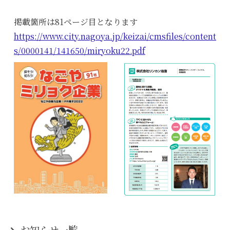
掲載箇所は81ページ目となります
https://www.city.nagoya.jp/keizai/cmsfiles/content
s/0000141/141650/miryoku22.pdf
お知らせ一覧