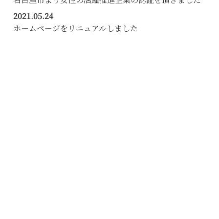
2021.05.24
ホームページをリニュアルしました