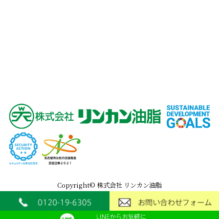
Copyright© 株式会社 リンカン油脂